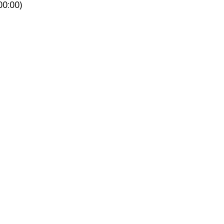
0:00)