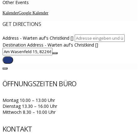
Other Events
Kalender
Google Kalender
GET DIRECTIONS
Address - Warten auf's Christkind []
Destination Address - Warten auf's Christkind []
ÖFFNUNGSZEITEN BÜRO
Montag 10.00 – 13.00 Uhr
Dienstag 13.30 – 16.00 Uhr
Mittwoch 8.30 – 10.00 Uhr
KONTAKT