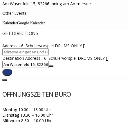
Am Wasenfeld 15, 82266 Inning am Ammersee
Other Events
Kalender
Google Kalender
GET DIRECTIONS
Address - 6. Schülervorspiel DRUMS ONLY []
Destination Address - 6. Schülervorspiel DRUMS ONLY []
ÖFFNUNGSZEITEN BÜRO
Montag 10.00 – 13.00 Uhr
Dienstag 13.30 – 16.00 Uhr
Mittwoch 8.30 – 10.00 Uhr