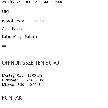
28. Juli 2025
09:00
-
12:00
(GMT+02:00)
ORT
Haus der Vereine, Raum 05
Other Events
Kalender
Google Kalender
ÖFFNUNGSZEITEN BÜRO
Montag 10.00 – 13.00 Uhr
Dienstag 13.30 – 16.00 Uhr
Mittwoch 8.30 – 10.00 Uhr
KONTAKT