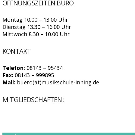
ÖFFNUNGSZEITEN BÜRO
Montag 10.00 – 13.00 Uhr
Dienstag 13.30 – 16.00 Uhr
Mittwoch 8.30 – 10.00 Uhr
KONTAKT
Telefon:
08143 – 95434
Fax:
08143 – 999895
Mail:
buero(at)musikschule-inning.de
MITGLIEDSCHAFTEN: