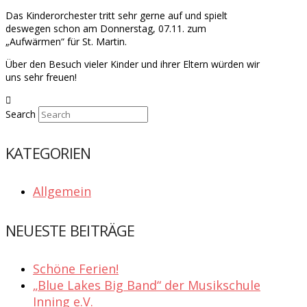
Das Kinderorchester tritt sehr gerne auf und spielt
deswegen schon am Donnerstag, 07.11. zum
„Aufwärmen“ für St. Martin.
Über den Besuch vieler Kinder und ihrer Eltern würden wir
uns sehr freuen!
Search
KATEGORIEN
Allgemein
NEUESTE BEITRÄGE
Schöne Ferien!
„Blue Lakes Big Band“ der Musikschule
Inning e.V.