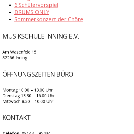
6.Schülervorspiel
DRUMS ONLY
Sommerkonzert der Chöre
MUSIKSCHULE INNING E.V.
Am Wasenfeld 15
82266 Inning
ÖFFNUNGSZEITEN BÜRO
Montag 10.00 – 13.00 Uhr
Dienstag 13.30 – 16.00 Uhr
Mittwoch 8.30 – 10.00 Uhr
KONTAKT
Telefon:
08143 – 95434