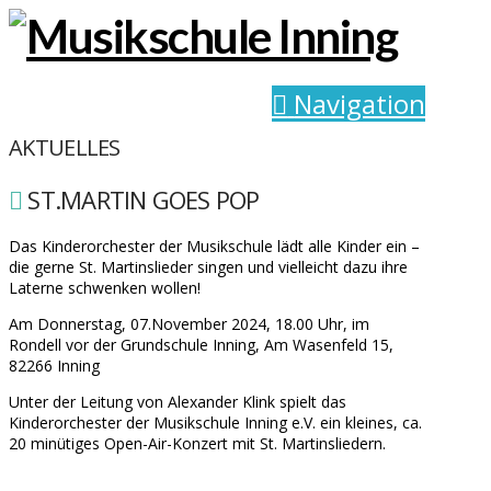
Navigation
AKTUELLES
ST.MARTIN GOES POP
Das Kinderorchester der Musikschule lädt alle Kinder ein –
die gerne St. Martinslieder singen und vielleicht dazu ihre
Laterne schwenken wollen!
Am Donnerstag, 07.November 2024, 18.00 Uhr, im
Rondell vor der Grundschule Inning, Am Wasenfeld 15,
82266 Inning
Unter der Leitung von Alexander Klink spielt das
Kinderorchester der Musikschule Inning e.V. ein kleines, ca.
20 minütiges Open-Air-Konzert mit St. Martinsliedern.