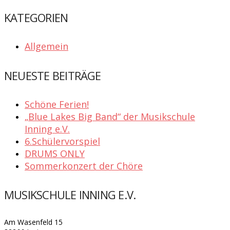
KATEGORIEN
Allgemein
NEUESTE BEITRÄGE
Schöne Ferien!
„Blue Lakes Big Band“ der Musikschule
Inning e.V.
6.Schülervorspiel
DRUMS ONLY
Sommerkonzert der Chöre
MUSIKSCHULE INNING E.V.
Am Wasenfeld 15