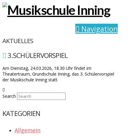
Navigation
AKTUELLES
3.SCHÜLERVORSPIEL
Am Dienstag, 24.03.2026, 18.30 Uhr findet im
Theatertraum, Grundschule Inning, das 3. Schülervorspiel
der Musikschule Inning statt.
Search
KATEGORIEN
Allgemein